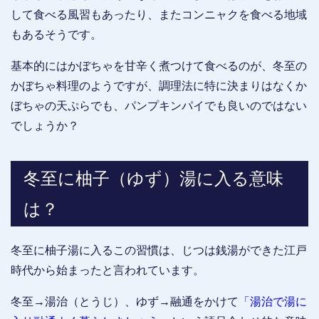
して食べる風習もあったり、またコンニャクを食べる地域
もあるそうです。
基本的にはかぼちゃを甘辛く煮つけて食べるのが、冬至の
かぼちゃ料理のようですが、調理法に特に決まりはなくか
ぼちゃの天ぷらでも、パンプキンパイでも良いのではない
でしょうか？
冬至に柚子（ゆず）湯に入る意味
は？
冬至に柚子湯に入るこの習慣は、じつは銭湯ができた江戸
時代から始まったと言われています。
冬至→湯治（とうじ）、ゆず→融通をかけて
「湯治で湯に