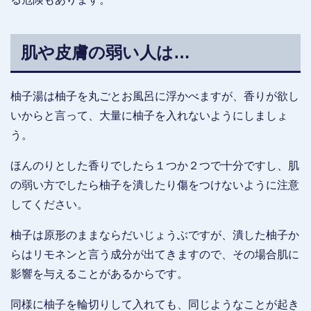
肌や皮膚の弱い人は…
柚子湯は柚子を丸ごとお風呂に浮かべますが、香りが欲し
いからと言って、大量に柚子を入れないようにしましょ
う。
ほんのりとした香りでしたら１つか２つで十分ですし、肌
の弱い方でしたら柚子を潰したり傷をつけないように注意
してください。
柚子は原形のままならだいじょうぶですが、潰した柚子か
らはリモネンと言う成分が出てきますので、その場合肌に
影響を与えることがあるからです。
同様に柚子を輪切りして入れても、同じようなことが起き