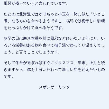
風習が残っていると言われています。
たとえば北海道ではかぼちゃと小豆を一緒に似た「いとこ
煮」なるものを食べるようですし、福島では梅干しに砂糖
をたっぷりかけて食べるそうです。
冬至の日は寒さ本番を前に風邪などひかないようにと、い
ろいろ栄養のある物を食べて柚子湯でゆっくり温まりまし
ょう、と言うことでしょうか？。
そして冬至が過ぎればすぐにクリスマス、年末、正月と続
きますから、体を十分いたわって新しい年を迎えたいもの
です。
スポンサーリンク