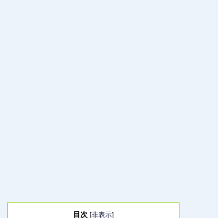
目次
[
非表示
]