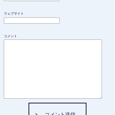
ウェブサイト
コメント
コメント送信