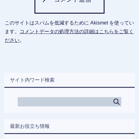
このサイトはスパムを低減するために Akismet を使ってい
ます。
コメントデータの処理方法の詳細はこちらをご覧く
ださい
。
サイト内ワード検索
最新お役立ち情報