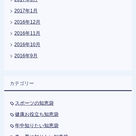
2017年1月
2016年12月
2016年11月
2016年10月
2016年9月
カテゴリー
スポーツの知恵袋
健康お役立ち知恵袋
年中知りたい知恵袋