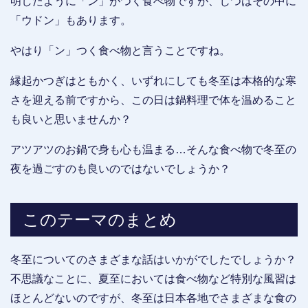
明したように「ン」がつく食べ物ですが、じつはその中に
「ウドン」もあります。
やはり「ン」つく食べ物と言うことですね。
縁起かつぎはともかく、いずれにしても冬至は本格的な寒
さを迎える前ですから、この日は鍋料理で体を温めること
も良いと思いませんか？
アツアツのお鍋で身も心も温まる…そんな食べ物で冬至の
夜を過ごすのも良いのではないでしょうか？
このテーマのまとめ
冬至についてのさまざまな話はいかがでしたでしょうか？
不思議なことに、夏至においては食べ物など特別な風習は
ほとんどないのですが、冬至は日本各地でさまざまな食の