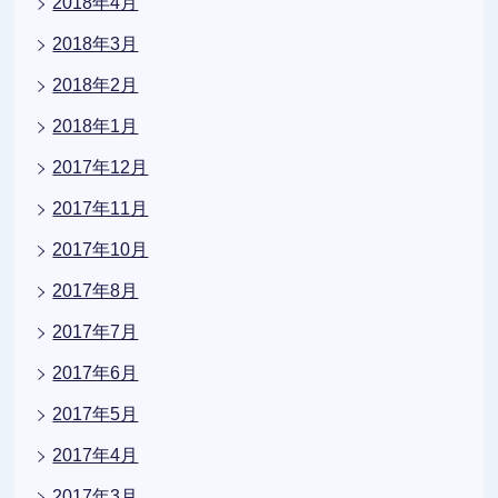
2018年4月
2018年3月
2018年2月
2018年1月
2017年12月
2017年11月
2017年10月
2017年8月
2017年7月
2017年6月
2017年5月
2017年4月
2017年3月