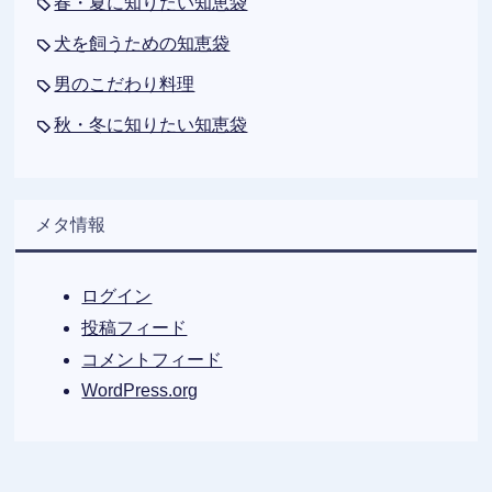
春・夏に知りたい知恵袋
犬を飼うための知恵袋
男のこだわり料理
秋・冬に知りたい知恵袋
メタ情報
ログイン
投稿フィード
コメントフィード
WordPress.org