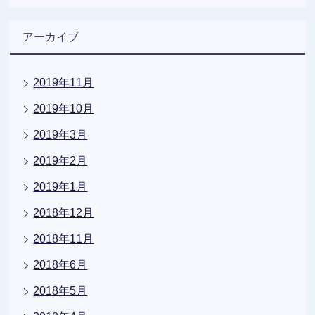
アーカイブ
2019年11月
2019年10月
2019年3月
2019年2月
2019年1月
2018年12月
2018年11月
2018年6月
2018年5月