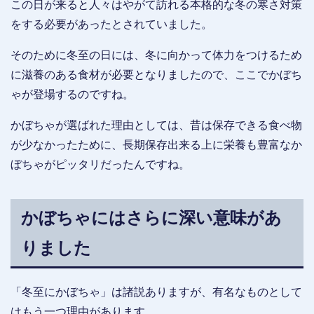
この日が来ると人々はやがて訪れる本格的な冬の寒さ対策
をする必要があったとされていました。
そのために冬至の日には、冬に向かって体力をつけるため
に滋養のある食材が必要となりましたので、ここでかぼち
ゃが登場するのですね。
かぼちゃが選ばれた理由としては、昔は保存できる食べ物
が少なかったために、長期保存出来る上に栄養も豊富なか
ぼちゃがピッタリだったんですね。
かぼちゃにはさらに深い意味があ
りました
「冬至にかぼちゃ」は諸説ありますが、有名なものとして
はもう一つ理由があります。