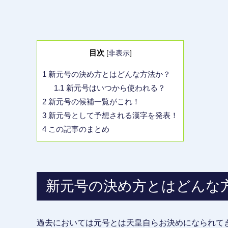
目次
[
非表示
]
1
新元号の決め方とはどんな方法か？
1.1
新元号はいつから使われる？
2
新元号の候補一覧がこれ！
3
新元号として予想される漢字を発表！
4
この記事のまとめ
新元号の決め方とはどんな
過去においては元号とは天皇自らお決めになられて