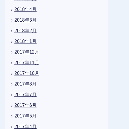
2018年4月
2018年3月
2018年2月
2018年1月
2017年12月
2017年11月
2017年10月
2017年8月
2017年7月
2017年6月
2017年5月
2017年4月