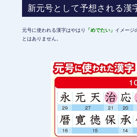
新元号として予想される漢
元号に使われる漢字はやはり
「めでたい」
イメージ
とはありません。