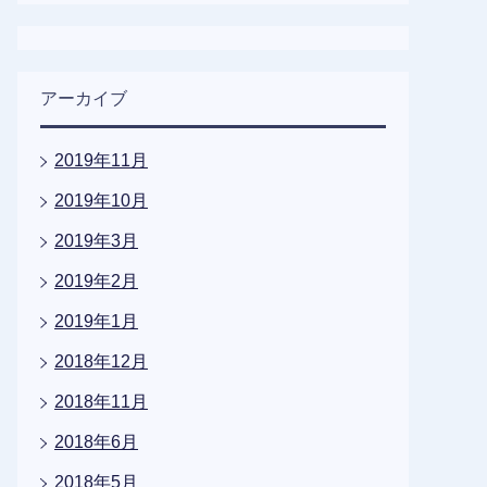
アーカイブ
2019年11月
2019年10月
2019年3月
2019年2月
2019年1月
2018年12月
2018年11月
2018年6月
2018年5月