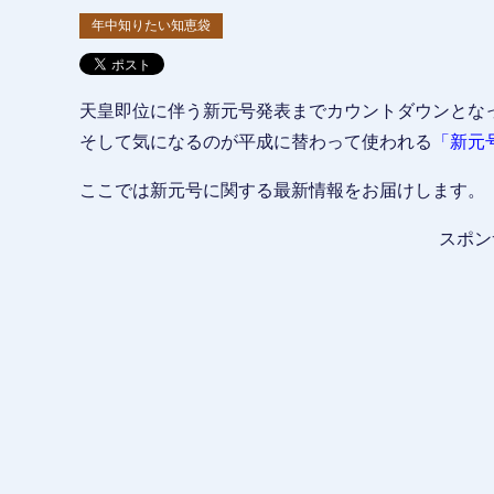
年中知りたい知恵袋
天皇即位に伴う新元号発表までカウントダウンとな
そして気になるのが平成に替わって使われる
「新元
ここでは新元号に関する最新情報をお届けします。
スポン