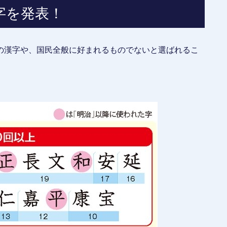
字を発表！
の漢字や、国民全般に好まれるものでないと選ばれるこ