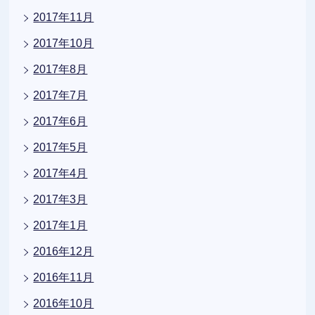
2017年11月
2017年10月
2017年8月
2017年7月
2017年6月
2017年5月
2017年4月
2017年3月
2017年1月
2016年12月
2016年11月
2016年10月