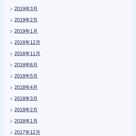
2019年3月
2019年2月
2019年1月
2018年12月
2018年11月
2018年6月
2018年5月
2018年4月
2018年3月
2018年2月
2018年1月
2017年12月