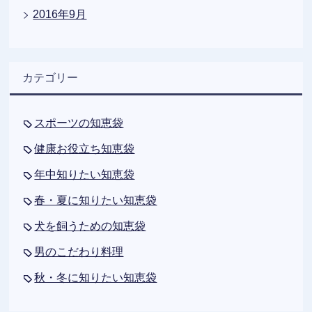
2016年9月
カテゴリー
スポーツの知恵袋
健康お役立ち知恵袋
年中知りたい知恵袋
春・夏に知りたい知恵袋
犬を飼うための知恵袋
男のこだわり料理
秋・冬に知りたい知恵袋