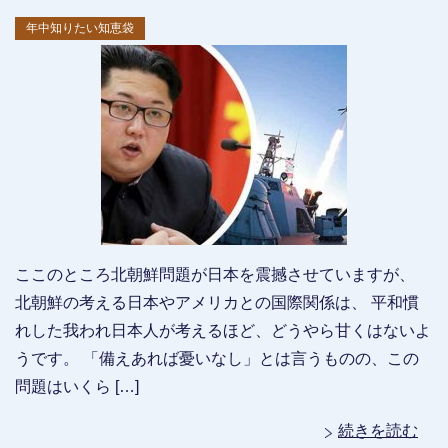
年中知りたい知恵袋
ここのところ北朝鮮問題が日本を震撼させていますが、
北朝鮮の考える日本やアメリカとの国際関係は、 平和慣
れした我われ日本人が考えるほど、どうやら甘くはないよ
うです。 「備えあれば憂いなし」とは言うものの、この
問題はいくら […]
続きを読む