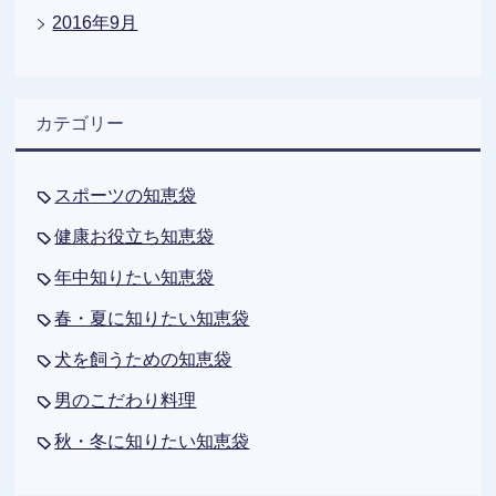
2016年9月
カテゴリー
スポーツの知恵袋
健康お役立ち知恵袋
年中知りたい知恵袋
春・夏に知りたい知恵袋
犬を飼うための知恵袋
男のこだわり料理
秋・冬に知りたい知恵袋