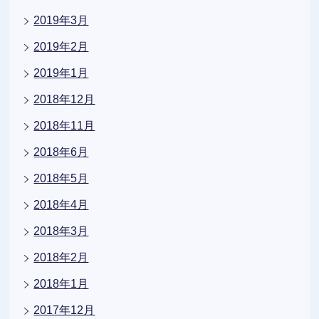
2019年3月
2019年2月
2019年1月
2018年12月
2018年11月
2018年6月
2018年5月
2018年4月
2018年3月
2018年2月
2018年1月
2017年12月