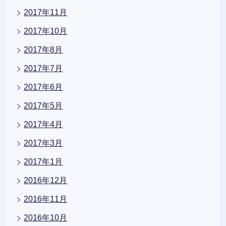
2017年11月
2017年10月
2017年8月
2017年7月
2017年6月
2017年5月
2017年4月
2017年3月
2017年1月
2016年12月
2016年11月
2016年10月