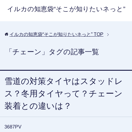
イルカの知恵袋“そこが知りたいネっと”
イルカの知恵袋“そこが知りたいネっと”
TOP
「チェーン」タグの記事一覧
雪道の対策タイヤはスタッドレ
ス？冬用タイヤって？チェーン
装着との違いは？
3687PV