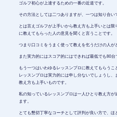
ゴルフ初心が上達するための一番の近道です。
その方法としては二つありますが、一つは知り合い
とは言えゴルフが上手いから教え方も上手いとは限
に教えてもらった人の意見を聞くと言うことです。
つまり口コミをうまく使って教えを乞うだけの人が
また実力的にはスコア的にはできれば最低でも80台
もう一つはいわゆるレッスンプロに教えてもらうこ
レッスンプロは実力的には申し分ないでしょうし、
教え方も上手いものです。
私の知っているレッスンプロは一人ひとり教え方が
ます。
とても懇切丁寧なコーチとして評判が良い方で、ほ