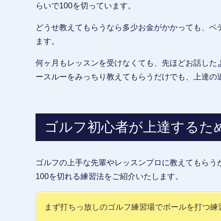
らいで100を切っています。
どうせ教えてもらうなら多少お金がかかっても、ベ
ます。
何ヶ月もレッスンを受けなくても、先ほどお話した
ースルーをみっちり教えてもらうだけでも、上達の
ゴルフ初心者が上達するた
ゴルフの上手な先輩やレッスンプロに教えてもらう
100を切れる練習法をご紹介いたします。
まず打ちっ放しのゴルフ練習場でボールを打つ練