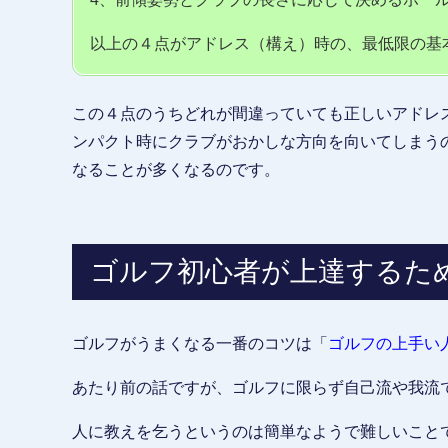
以上の４点がアドレス（構え）時の、最低限の基
この４点のうちどれが間違っていても正しいアドレ
ンパクト時にクラブがおかしな方向を向いてしまう
なることが多くなるのです。
ゴルフ初心者が上達するた
ゴルフがうまくなる一番のコツは「
ゴルフの上手い
あたり前の話ですが、ゴルフに限らず自己流や我流
人に教えを乞うというのは簡単なようで難しいこと