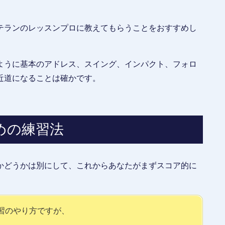
テランのレッスンプロに教えてもらうことをおすすめし
ように基本のアドレス、スイング、インパクト、フォロ
近道になることは確かです。
めの練習法
かどうかは別にして、これからあなたがまずスコア的に
習のやり方ですが、