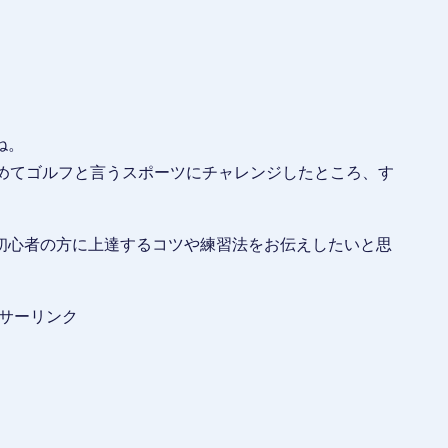
ね。
初めてゴルフと言うスポーツにチャレンジしたところ、す
初心者の方に上達するコツや練習法をお伝えしたいと思
サーリンク