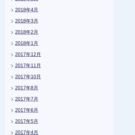
2018年4月
2018年3月
2018年2月
2018年1月
2017年12月
2017年11月
2017年10月
2017年8月
2017年7月
2017年6月
2017年5月
2017年4月