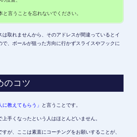
本と言うことを忘れないでください。
スは取れませんから、そのアドレスが間違っているとイ
ので、ボールが狙った方向に行かずスライスやフックに
めのコツ
人に教えてもらう」
と言うことです。
で上手くなったという人はほとんどいません。
ですが、ここは素直にコーチングをお願いすることが、