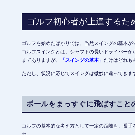
ゴルフ初心者が上達するた
ゴルフを始めたばかりでは、当然スイングの基本が
ゴルフスイングとは、シャフトの長いドライバーか
までありますが、
「スイングの基本」
だけはどれも
ただし、状況に応じてスイングは微妙に違ってきま
ボールをまっすぐに飛ばすこと
ゴルフの基本的な考え方として一定の距離を、番手
ね。