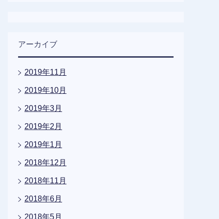
アーカイブ
2019年11月
2019年10月
2019年3月
2019年2月
2019年1月
2018年12月
2018年11月
2018年6月
2018年5月