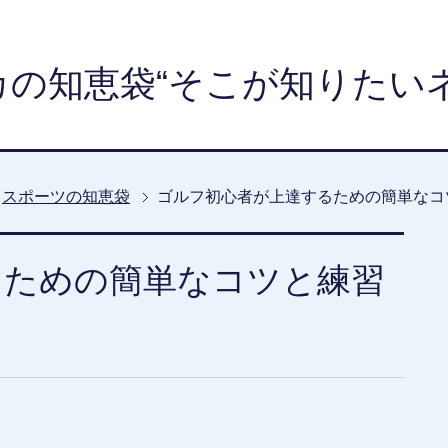
カの知恵袋“そこが知りたいネ
スポーツの知恵袋
ゴルフ初心者が上達するための簡単なコ
るための簡単なコツと練習