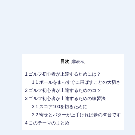
目次
[
非表示
]
1
ゴルフ初心者が上達するためには？
1.1
ボールをまっすぐに飛ばすことの大切さ
2
ゴルフ初心者が上達するためのコツ
3
ゴルフ初心者が上達するための練習法
3.1
スコア100を切るために
3.2
寄せとパターが上手ければ夢の80台です
4
このテーマのまとめ