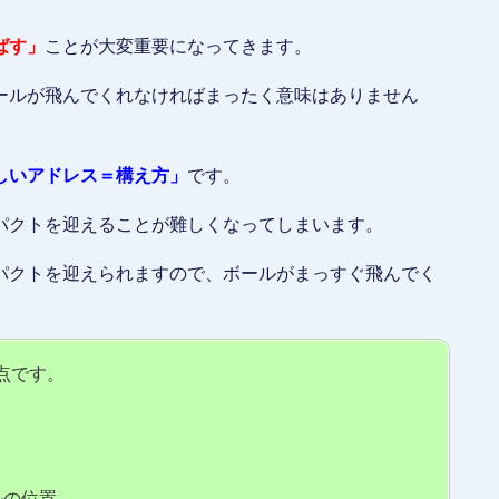
ばす」
ことが大変重要になってきます。
ールが飛んでくれなければまったく意味はありません
しいアドレス＝構え方」
です。
パクトを迎えることが難しくなってしまいます。
パクトを迎えられますので、ボールがまっすぐ飛んでく
点です。
ルの位置、