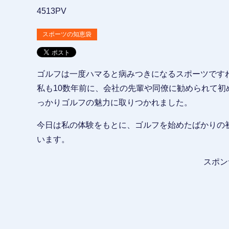
4513PV
スポーツの知恵袋
ゴルフは一度ハマると病みつきになるスポーツです
私も10数年前に、会社の先輩や同僚に勧められて
っかりゴルフの魅力に取りつかれました。
今日は私の体験をもとに、ゴルフを始めたばかりの
います。
スポン