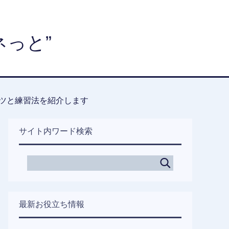
っと”
ツと練習法を紹介します
サイト内ワード検索
最新お役立ち情報