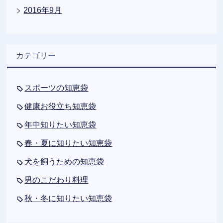
2016年9月
カテゴリー
スポーツの知恵袋
健康お役立ち知恵袋
年中知りたい知恵袋
春・夏に知りたい知恵袋
犬を飼うための知恵袋
男のこだわり料理
秋・冬に知りたい知恵袋