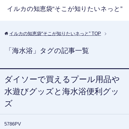
イルカの知恵袋“そこが知りたいネっと”
イルカの知恵袋“そこが知りたいネっと”
TOP
「海水浴」タグの記事一覧
ダイソーで買えるプール用品や
水遊びグッズと海水浴便利グッ
ズ
5786PV