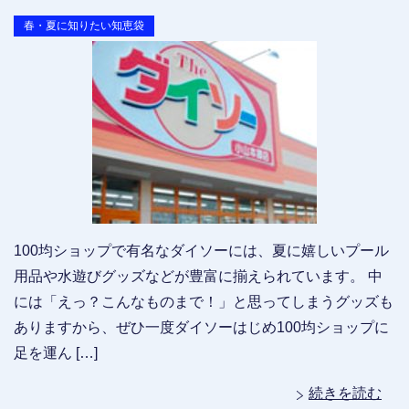
春・夏に知りたい知恵袋
100均ショップで有名なダイソーには、夏に嬉しいプール
用品や水遊びグッズなどが豊富に揃えられています。 中
には「えっ？こんなものまで！」と思ってしまうグッズも
ありますから、ぜひ一度ダイソーはじめ100均ショップに
足を運ん […]
続きを読む