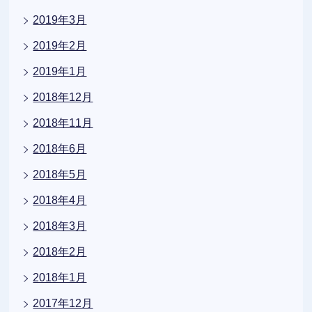
2019年3月
2019年2月
2019年1月
2018年12月
2018年11月
2018年6月
2018年5月
2018年4月
2018年3月
2018年2月
2018年1月
2017年12月