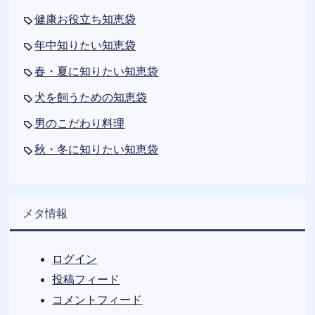
健康お役立ち知恵袋
年中知りたい知恵袋
春・夏に知りたい知恵袋
犬を飼うための知恵袋
男のこだわり料理
秋・冬に知りたい知恵袋
メタ情報
ログイン
投稿フィード
コメントフィード