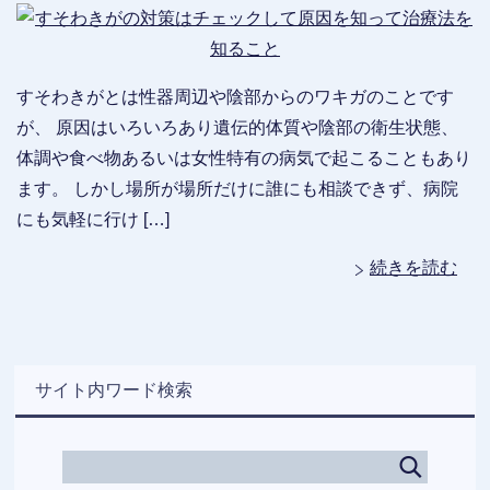
すそわきがとは性器周辺や陰部からのワキガのことです
が、 原因はいろいろあり遺伝的体質や陰部の衛生状態、
体調や食べ物あるいは女性特有の病気で起こることもあり
ます。 しかし場所が場所だけに誰にも相談できず、病院
にも気軽に行け […]
続きを読む
サイト内ワード検索