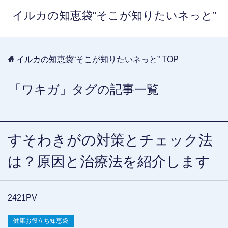
イルカの知恵袋“そこが知りたいネっと”
イルカの知恵袋“そこが知りたいネっと”
TOP
「ワキガ」タグの記事一覧
すそわきがの対策とチェック法
は？原因と治療法を紹介します
2421PV
健康お役立ち知恵袋