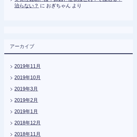
治らない？
に
おぎちゃん
より
アーカイブ
2019年11月
2019年10月
2019年3月
2019年2月
2019年1月
2018年12月
2018年11月