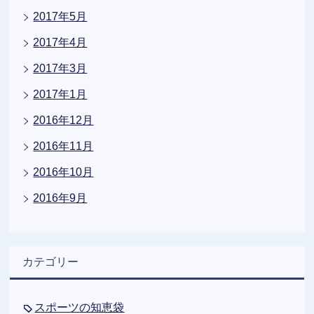
2017年5月
2017年4月
2017年3月
2017年1月
2016年12月
2016年11月
2016年10月
2016年9月
カテゴリー
スポーツの知恵袋