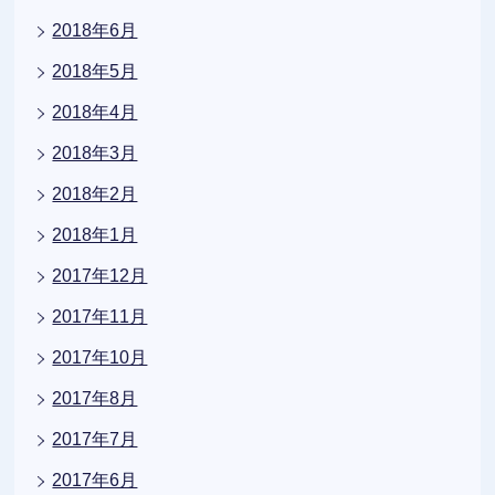
2018年6月
2018年5月
2018年4月
2018年3月
2018年2月
2018年1月
2017年12月
2017年11月
2017年10月
2017年8月
2017年7月
2017年6月