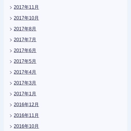
2017年11月
2017年10月
2017年8月
2017年7月
2017年6月
2017年5月
2017年4月
2017年3月
2017年1月
2016年12月
2016年11月
2016年10月