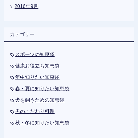
2016年9月
カテゴリー
スポーツの知恵袋
健康お役立ち知恵袋
年中知りたい知恵袋
春・夏に知りたい知恵袋
犬を飼うための知恵袋
男のこだわり料理
秋・冬に知りたい知恵袋