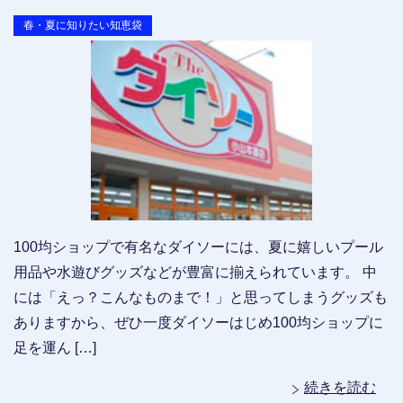
春・夏に知りたい知恵袋
100均ショップで有名なダイソーには、夏に嬉しいプール
用品や水遊びグッズなどが豊富に揃えられています。 中
には「えっ？こんなものまで！」と思ってしまうグッズも
ありますから、ぜひ一度ダイソーはじめ100均ショップに
足を運ん […]
続きを読む