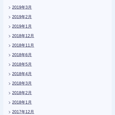
2019年3月
2019年2月
2019年1月
2018年12月
2018年11月
2018年6月
2018年5月
2018年4月
2018年3月
2018年2月
2018年1月
2017年12月