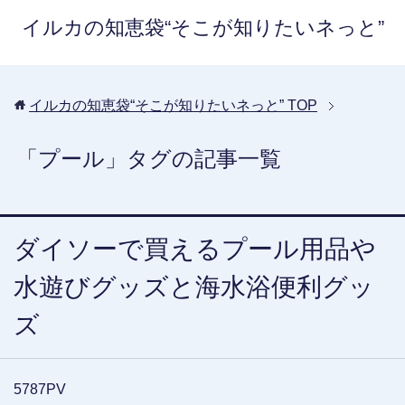
イルカの知恵袋“そこが知りたいネっと”
イルカの知恵袋“そこが知りたいネっと”
TOP
「プール」タグの記事一覧
ダイソーで買えるプール用品や
水遊びグッズと海水浴便利グッ
ズ
5787PV