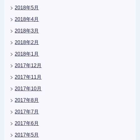
2018年5月
2018年4月
2018年3月
2018年2月
2018年1月
2017年12月
2017年11月
2017年10月
2017年8月
2017年7月
2017年6月
2017年5月