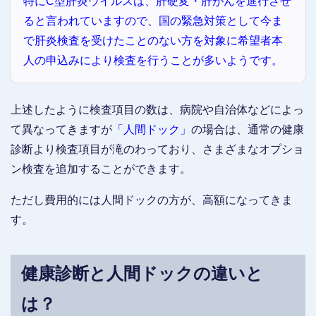
特にC型肝炎ウイルスは、肝硬変・肝がんを進行させ
ると言われていますので、国の緊急対策として今ま
で肝炎検査を受けたことのない方を対象に希望者本
人の申込みにより検査を行うことが多いようです。
上述したように検査項目の数は、病院や自治体などによっ
て異なってきますが
「人間ドック」
の場合は、通常の健康
診断より検査項目が滝のわっており、さまざまなオプショ
ン検査を追加することができます。
ただし費用的には人間ドックの方が、高額になってきま
す。
健康診断と人間ドックの違いと
は？