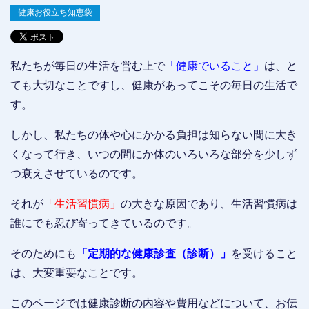
健康お役立ち知恵袋
私たちが毎日の生活を営む上で
「健康でいること」
は、と
ても大切なことですし、健康があってこその毎日の生活で
す。
しかし、私たちの体や心にかかる負担は知らない間に大き
くなって行き、いつの間にか体のいろいろな部分を少しず
つ衰えさせているのです。
それが
「生活習慣病」
の大きな原因であり、生活習慣病は
誰にでも忍び寄ってきているのです。
そのためにも
「定期的な健康診査（診断）」
を受けること
は、大変重要なことです。
このページでは健康診断の内容や費用などについて、お伝