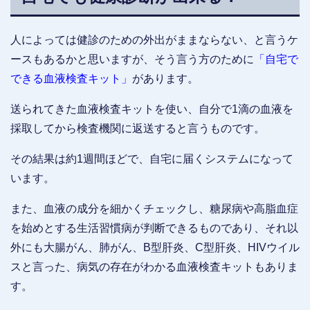
人によっては健診のための外出がままならない、と言うケ
ースもあるかと思いますが、そう言う方のために
「自宅で
できる血液検査キット」
があります。
送られてきた血液検査キットを使い、自分で1滴の血液を
採取してから検査機関に返送すると言うものです。
その結果は約1週間ほどで、自宅に届くシステムになって
います。
また、血液の成分を細かくチェックし、糖尿病や高脂血症
を始めとする生活習慣病が判断できるものであり、それ以
外にも大腸がん、肺がん、B型肝炎、C型肝炎、HIVウイル
スと言った、病気の存在がわかる血液検査キットもありま
す。