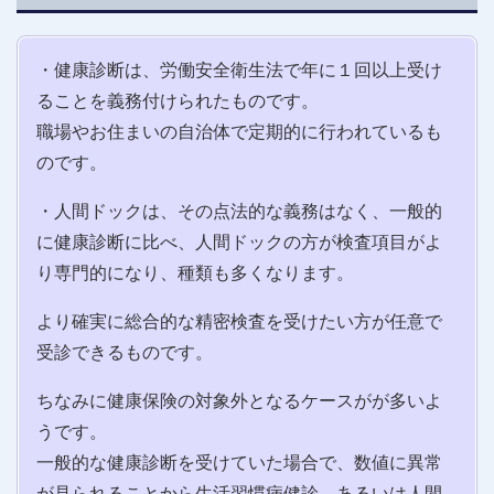
・健康診断は、労働安全衛生法で年に１回以上受け
ることを義務付けられたものです。
職場やお住まいの自治体で定期的に行われているも
のです。
・人間ドックは、その点法的な義務はなく、一般的
に健康診断に比べ、人間ドックの方が検査項目がよ
り専門的になり、種類も多くなります。
より確実に総合的な精密検査を受けたい方が任意で
受診できるものです。
ちなみに健康保険の対象外となるケースがが多いよ
うです。
一般的な健康診断を受けていた場合で、数値に異常
が見られることから生活習慣病健診、あるいは人間