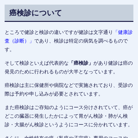
癌検診について
ところで健診と検診の違いですが健診は文字通り
「健康診
査（診断）」
であり、検診は特定の病気を調べるもので
す。
そして検診といえば代表的な
「癌検診」
があり健診は癌の
発見のために行われるものが大半となっています。
癌検診は主に保健所や病院などで実施されており、受診の
際は予約や申し込みが必要とされています。
また癌検診はご存知のようにコース分けされていて、癌が
どこの臓器に発生したかによって胃がん検診・肺がん検
診・大腸がん検診というようにコースに分かれています。