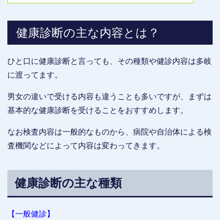
健康診断の主な内容とは？
ひと口に健康診断と言っても、その種類や健診内容は多岐
に渡ってます。
男女の違いで受ける内容も違うことも多いですが、まずは
基本的な健康診断を受けることをおすすめします。
なお検査内容は一般的なものから、病院や自治体による検
査機関などによって内容は変わってきます。
健康診断の主な種類
【一般健診】