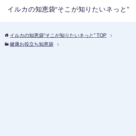
イルカの知恵袋“そこが知りたいネっと”
イルカの知恵袋“そこが知りたいネっと”
TOP
健康お役立ち知恵袋