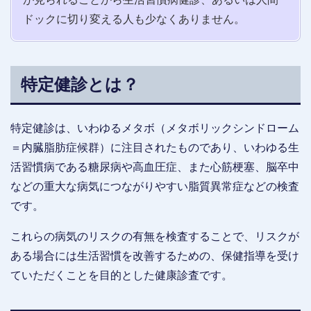
ドックに切り変える人も少なくありません。
特定健診とは？
特定健診は、いわゆるメタボ（メタボリックシンドローム
＝内臓脂肪症候群）に注目されたものであり、いわゆる生
活習慣病である糖尿病や高血圧症、また心筋梗塞、脳卒中
などの重大な病気につながりやすい脂質異常症などの検査
です。
これらの病気のリスクの有無を検査することで、リスクが
ある場合には生活習慣を改善するための、保健指導を受け
ていただくことを目的とした健康診査です。