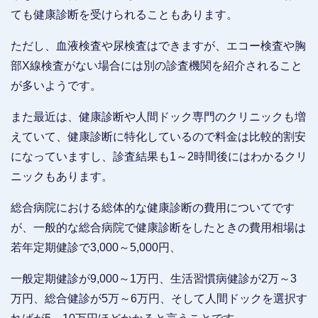
ても健康診断を受けられることもあります。
ただし、血液検査や尿検査はできますが、エコー検査や胸
部X線検査がない場合には別の診査機関を紹介されること
が多いようです。
また最近は、健康診断や人間ドック専門のクリニックも増
えていて、健康診断に特化しているので料金は比較的割安
になっていますし、診査結果も1～2時間後にはわかるクリ
ニックもあります。
総合病院における総体的な健康診断の費用についてです
が、一般的な総合病院で健康診断をしたときの費用相場は
若年定期健診で3,000～5,000円、
一般定期健診が9,000～1万円、生活習慣病健診が2万～3
万円、総合健診が5万～6万円、そして人間ドックを選択す