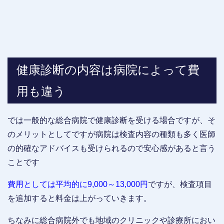
健康診断の内容は病院によって費
用も違う
では一般的な総合病院で健康診断を受ける場合ですが、そ
のメリットとしてですが病院は検査内容の種類も多く医師
の的確なアドバイスも受けられるので安心感があると言う
ことです
費用としては平均的に9,000～13,000円
ですが、検査項目
を追加すると料金は上がっていきます。
ちなみに総合病院外でも地域のクリニックや診療所におい