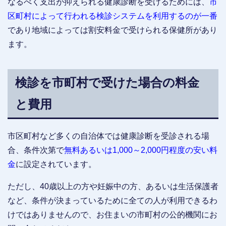
なるべく支出が抑えられる健康診断を受けるためには、
市
区町村によって行われる検診システムを利用するのが一番
であり地域によっては割安料金で受けられる保健所があり
ます。
検診を市町村で受けた場合の料金
と費用
市区町村など多くの自治体では健康診断を受診される場
合、条件次第で
無料あるいは1,000～2,000円程度の安い料
金
に設定されています。
ただし、40歳以上の方や妊娠中の方、あるいは生活保護者
など、条件が決まっているために全ての人が利用できるわ
けではありませんので、お住まいの市町村の公的機関にお