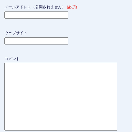
メールアドレス（公開されません）
(必須)
ウェブサイト
コメント