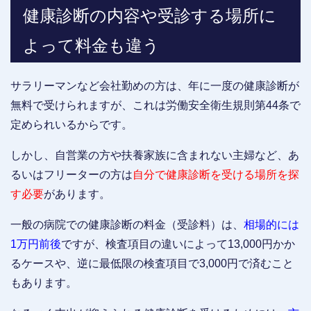
健康診断の内容や受診する場所に
よって料金も違う
サラリーマンなど会社勤めの方は、年に一度の健康診断が
無料で受けられますが、これは労働安全衛生規則第44条で
定められいるからです。
しかし、自営業の方や扶養家族に含まれない主婦など、あ
るいはフリーターの方は
自分で健康診断を受ける場所を探
す必要
があります。
一般の病院での健康診断の料金（受診料）は、
相場的には
1万円前後
ですが、検査項目の違いによって13,000円かか
るケースや、逆に最低限の検査項目で3,000円で済むこと
もあります。