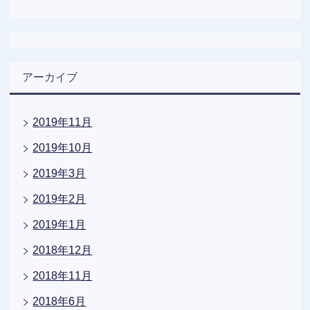
アーカイブ
2019年11月
2019年10月
2019年3月
2019年2月
2019年1月
2018年12月
2018年11月
2018年6月