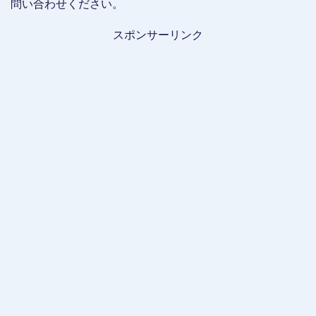
問い合わせください。
スポンサーリンク