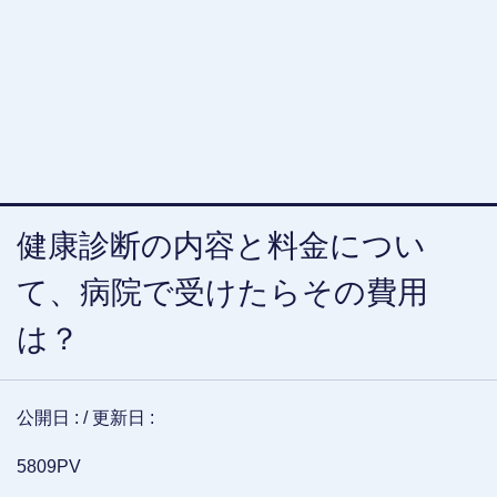
健康診断の内容と料金につい
て、病院で受けたらその費用
は？
公開日 :
/ 更新日 :
5809PV