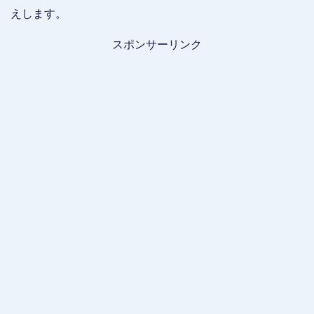
えします。
スポンサーリンク