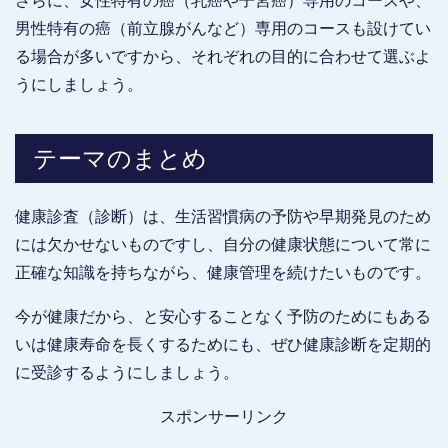
さらに、女性特有の癌（乳癌や子宮癌）専用のコースや、
男性特有の癌（前立腺がんなど）専用のコースも設けてい
る場合が多いですから、それぞれの目的に合わせて選ぶよ
うにしましょう。
テーマのまとめ
健康診査（診断）は、生活習慣病の予防や早期発見のため
には欠かせないものですし、自分の健康状態について常に
正確な知識を持ちながら、健康管理を続けたいものです。
今が健康だから、と安心することなく予防のためにもある
いは健康寿命を長くするためにも、ぜひ健康診断を定期的
に受診するようにしましょう。
スポンサーリンク