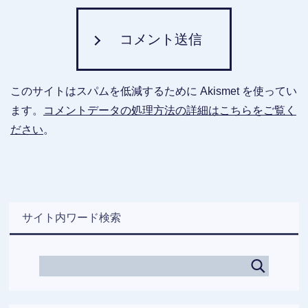
コメント送信
このサイトはスパムを低減するために Akismet を使ってい
ます。
コメントデータの処理方法の詳細はこちらをご覧く
ださい
。
サイト内ワード検索