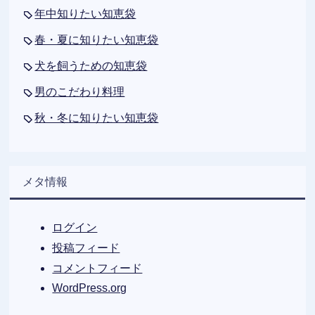
年中知りたい知恵袋
春・夏に知りたい知恵袋
犬を飼うための知恵袋
男のこだわり料理
秋・冬に知りたい知恵袋
メタ情報
ログイン
投稿フィード
コメントフィード
WordPress.org