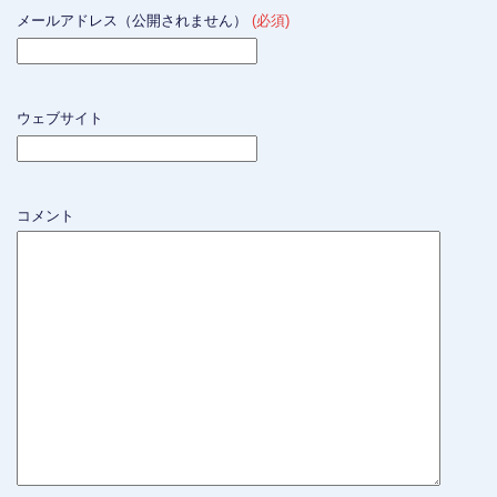
メールアドレス（公開されません）
(必須)
ウェブサイト
コメント