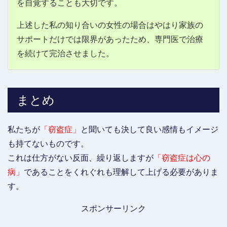
を自覚することも大切です。
上述した私の知り合いの女性の場合はやはり家族の
サポートだけでは限界があったため、専門医で治療
を続けて完治させました。
まとめ
私たちが
「窃盗症」
と聞いても決して良い感情もイメージ
も持てないものです。
これは仕方がない反面、繰り返しますが
「窃盗症は心の
病」
であることをくれぐれも理解して上げる必要がありま
す。
スポンサーリンク