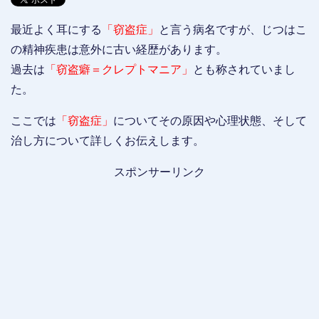
最近よく耳にする
「窃盗症」
と言う病名ですが、じつはこ
の精神疾患は意外に古い経歴があります。
過去は
「窃盗癖＝クレプトマニア」
とも称されていまし
た。
ここでは
「窃盗症」
についてその原因や心理状態、そして
治し方について詳しくお伝えします。
スポンサーリンク