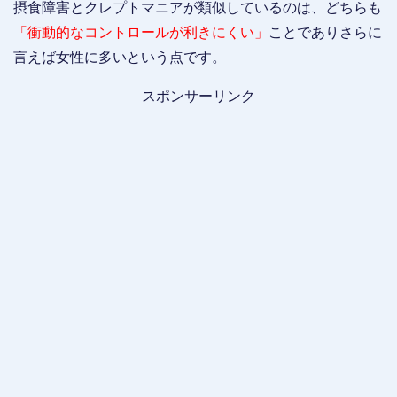
摂食障害とクレプトマニアが類似しているのは、どちらも
「衝動的なコントロールが利きにくい」
ことでありさらに
言えば女性に多いという点です。
スポンサーリンク