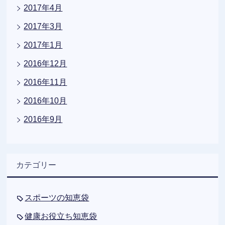
2017年4月
2017年3月
2017年1月
2016年12月
2016年11月
2016年10月
2016年9月
カテゴリー
スポーツの知恵袋
健康お役立ち知恵袋