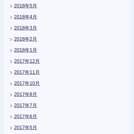
2018年5月
2018年4月
2018年3月
2018年2月
2018年1月
2017年12月
2017年11月
2017年10月
2017年8月
2017年7月
2017年6月
2017年5月