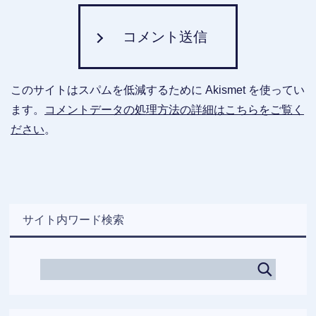
コメント送信
このサイトはスパムを低減するために Akismet を使ってい
ます。
コメントデータの処理方法の詳細はこちらをご覧く
ださい
。
サイト内ワード検索