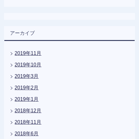
アーカイブ
2019年11月
2019年10月
2019年3月
2019年2月
2019年1月
2018年12月
2018年11月
2018年6月