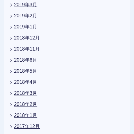
2019年3月
2019年2月
2019年1月
2018年12月
2018年11月
2018年6月
2018年5月
2018年4月
2018年3月
2018年2月
2018年1月
2017年12月