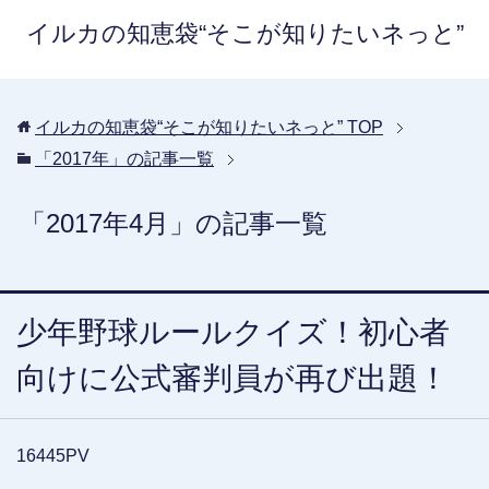
イルカの知恵袋“そこが知りたいネっと”
イルカの知恵袋“そこが知りたいネっと”
TOP
「2017年」の記事一覧
「2017年4月」の記事一覧
少年野球ルールクイズ！初心者
向けに公式審判員が再び出題！
16445PV