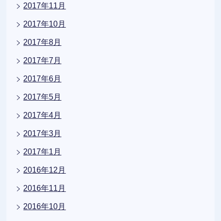
2017年11月
2017年10月
2017年8月
2017年7月
2017年6月
2017年5月
2017年4月
2017年3月
2017年1月
2016年12月
2016年11月
2016年10月