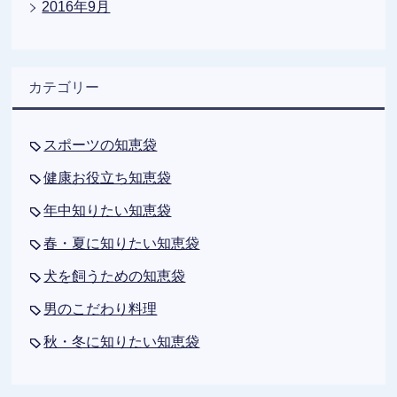
2016年9月
カテゴリー
スポーツの知恵袋
健康お役立ち知恵袋
年中知りたい知恵袋
春・夏に知りたい知恵袋
犬を飼うための知恵袋
男のこだわり料理
秋・冬に知りたい知恵袋