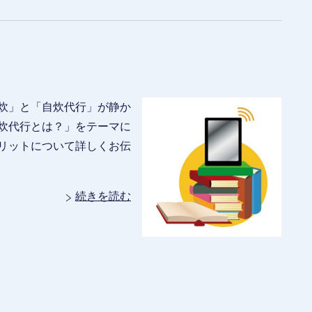
炊」と「自炊代行」が静か
炊代行とは？」をテーマに
リットについて詳しくお伝
続きを読む