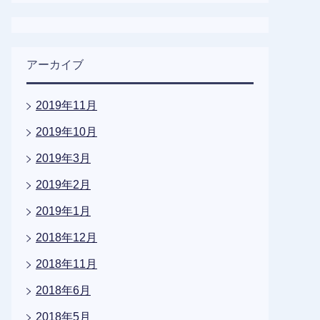
アーカイブ
2019年11月
2019年10月
2019年3月
2019年2月
2019年1月
2018年12月
2018年11月
2018年6月
2018年5月