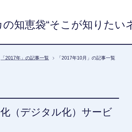
カの知恵袋“そこが知りたいネ
「2017年」の記事一覧
「2017年10月」の記事一覧
子化（デジタル化）サービ