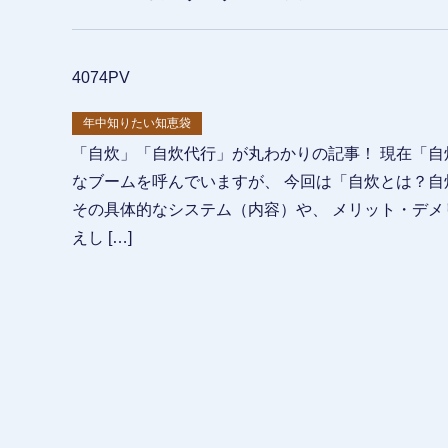
4074PV
年中知りたい知恵袋
「自炊」「自炊代行」が丸わかりの記事！ 現在「自
なブームを呼んでいますが、 今回は「自炊とは？自
その具体的なシステム（内容）や、 メリット・デメ
えし […]