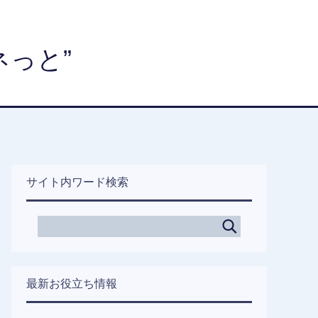
っと”
サイト内ワード検索
最新お役立ち情報