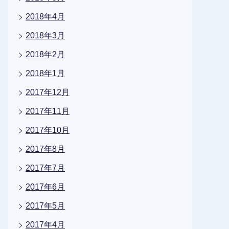
2018年4月
2018年3月
2018年2月
2018年1月
2017年12月
2017年11月
2017年10月
2017年8月
2017年7月
2017年6月
2017年5月
2017年4月