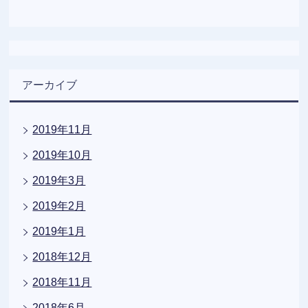
アーカイブ
2019年11月
2019年10月
2019年3月
2019年2月
2019年1月
2018年12月
2018年11月
2018年6月