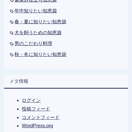
年中知りたい知恵袋
春・夏に知りたい知恵袋
犬を飼うための知恵袋
男のこだわり料理
秋・冬に知りたい知恵袋
メタ情報
ログイン
投稿フィード
コメントフィード
WordPress.org