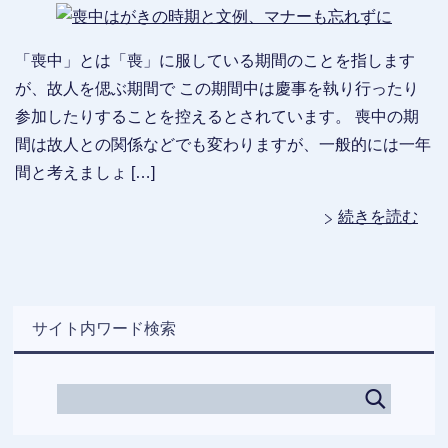
「喪中」とは「喪」に服している期間のことを指します
が、故人を偲ぶ期間で この期間中は慶事を執り行ったり
参加したりすることを控えるとされています。 喪中の期
間は故人との関係などでも変わりますが、一般的には一年
間と考えましょ […]
続きを読む
サイト内ワード検索