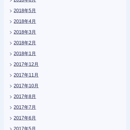
2018年5月
2018年4月
2018年3月
2018年2月
2018年1月
2017年12月
2017年11月
2017年10月
2017年8月
2017年7月
2017年6月
2017年5月