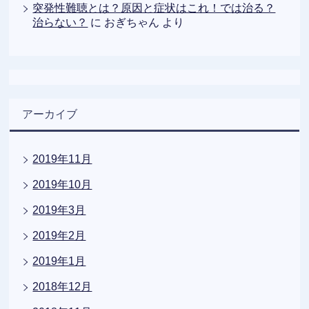
突発性難聴とは？原因と症状はこれ！では治る？
治らない？
に
おぎちゃん
より
アーカイブ
2019年11月
2019年10月
2019年3月
2019年2月
2019年1月
2018年12月