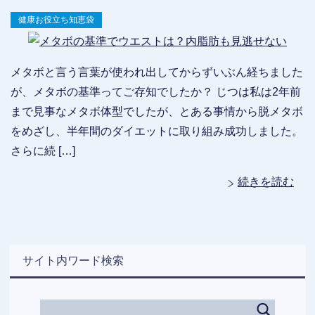
健康お役立ち知恵袋
メタボと言う言葉が使われ出してからずいぶん経ちました
が、メタボの基準ってご存知でしたか？ じつは私は2年前
まで見事なメタボ体型でしたが、とある事情から脱メタボ
をめざし、半年間のダイエットに取り組み成功しました。
さらに続 […]
続きを読む
サイト内ワード検索