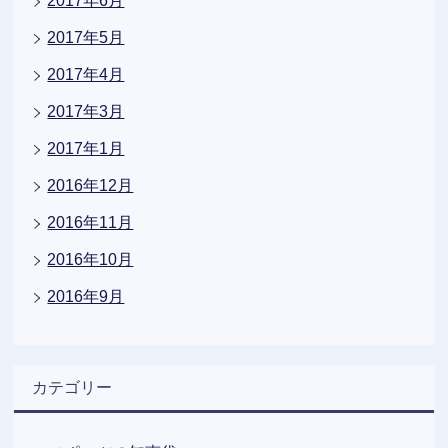
2017年6月
2017年5月
2017年4月
2017年3月
2017年1月
2016年12月
2016年11月
2016年10月
2016年9月
カテゴリー