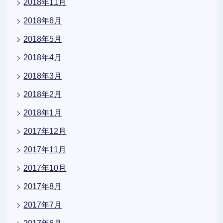
2018年11月
2018年6月
2018年5月
2018年4月
2018年3月
2018年2月
2018年1月
2017年12月
2017年11月
2017年10月
2017年8月
2017年7月