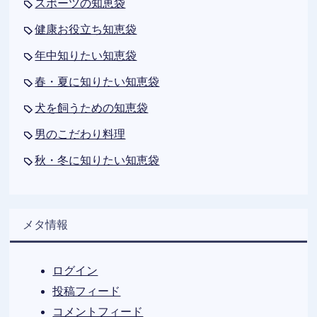
スポーツの知恵袋
健康お役立ち知恵袋
年中知りたい知恵袋
春・夏に知りたい知恵袋
犬を飼うための知恵袋
男のこだわり料理
秋・冬に知りたい知恵袋
メタ情報
ログイン
投稿フィード
コメントフィード