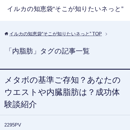
イルカの知恵袋“そこが知りたいネっと”
イルカの知恵袋“そこが知りたいネっと”
TOP
「内脂肪」タグの記事一覧
メタボの基準ご存知？あなたの
ウエストや内臓脂肪は？成功体
験談紹介
2295PV