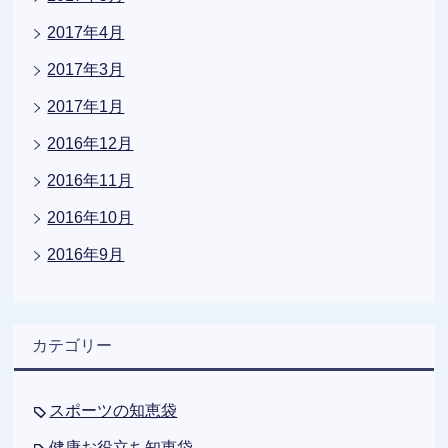
2017年4月
2017年3月
2017年1月
2016年12月
2016年11月
2016年10月
2016年9月
カテゴリー
スポーツの知恵袋
健康お役立ち知恵袋