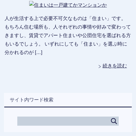
人が生活する上で必要不可欠なものは「住まい」です。
もちろん住む場所も、人それぞれの事情や好みで変わって
きますし、賃貸でアパート住まいや公団住宅を選ばれる方
もいるでしょう。 いずれにしても「住まい」を選ぶ時に
分かれるのが […]
続きを読む
サイト内ワード検索