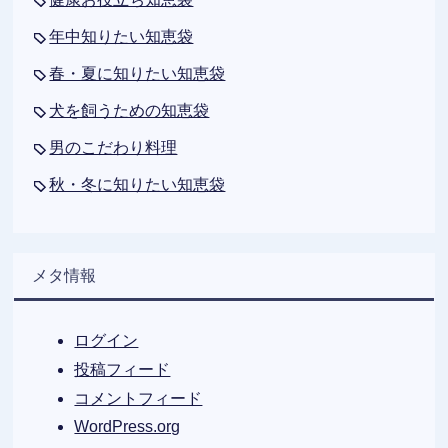
年中知りたい知恵袋
春・夏に知りたい知恵袋
犬を飼うための知恵袋
男のこだわり料理
秋・冬に知りたい知恵袋
メタ情報
ログイン
投稿フィード
コメントフィード
WordPress.org