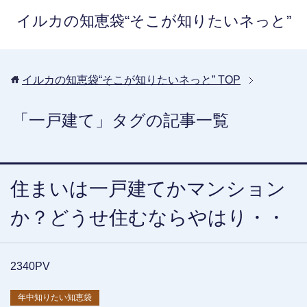
イルカの知恵袋“そこが知りたいネっと”
イルカの知恵袋“そこが知りたいネっと”
TOP
「一戸建て」タグの記事一覧
住まいは一戸建てかマンション
か？どうせ住むならやはり・・
2340PV
年中知りたい知恵袋