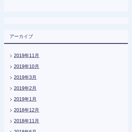
アーカイブ
2019年11月
2019年10月
2019年3月
2019年2月
2019年1月
2018年12月
2018年11月
2018年6月