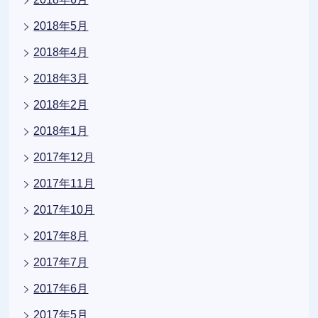
2018年5月
2018年4月
2018年3月
2018年2月
2018年1月
2017年12月
2017年11月
2017年10月
2017年8月
2017年7月
2017年6月
2017年5月